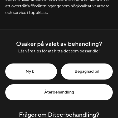
att överträffa förväntningar genom högkvalitativt arbete
och service i toppklass.
Osäker på valet av behandling?
Läs våra tips för att hitta det som passar dig!
Ny bil
Begagnad bil
Återbehandling
Frågor om Ditec-behandling?