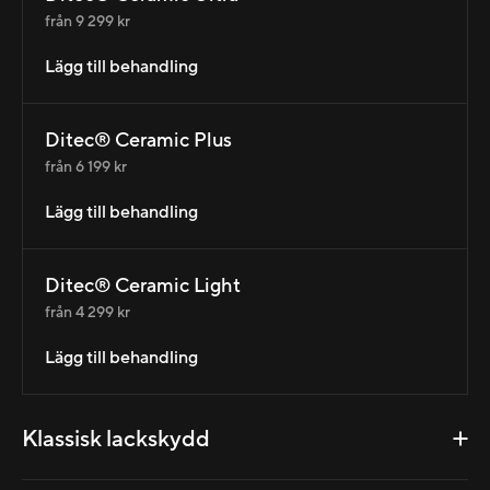
från 9 299 kr
Lägg till behandling
Ditec® Ceramic Plus
från 6 199 kr
Lägg till behandling
Ditec® Ceramic Light
från 4 299 kr
Lägg till behandling
Klassisk lackskydd