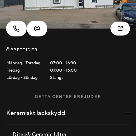
ÖPPETTIDER
Måndag - Torsdag
07:00
-
16:30
Fredag
07:00
-
16:00
Lördag - Söndag
Stängt
DETTA CENTER ERBJUDER
Keramiskt lackskydd
Ditec® Ceramic Ultra