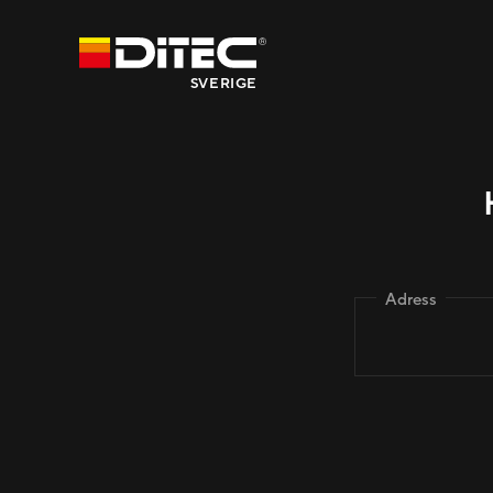
SVERIGE
Adress