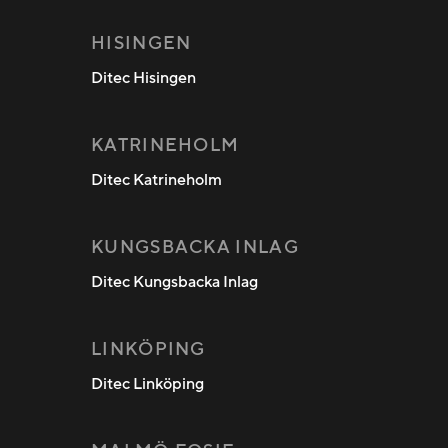
HISINGEN
Ditec Hisingen
KATRINEHOLM
Ditec Katrineholm
KUNGSBACKA INLAG
Ditec Kungsbacka Inlag
LINKÖPING
Ditec Linköping