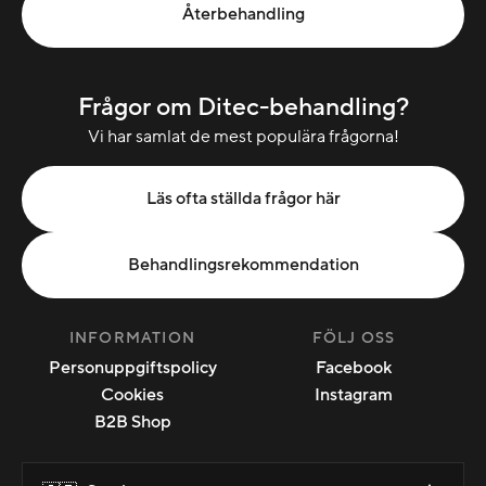
Återbehandling
Frågor om Ditec-behandling?
Vi har samlat de mest populära frågorna!
Läs ofta ställda frågor här
Behandlingsrekommendation
INFORMATION
FÖLJ OSS
Personuppgiftspolicy
Facebook
Cookies
Instagram
B2B Shop