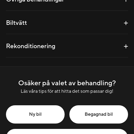
Biltvätt
Rekonditionering
Osäker på valet av behandling?
Läs våra tips för att hitta det som passar dig!
Ny bil
Begagnad bil