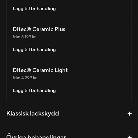
Lägg till behandling
Ditec® Ceramic Plus
från 6 199 kr
Lägg till behandling
Ditec® Ceramic Light
från 4 299 kr
Lägg till behandling
Klassisk lackskydd
Övriga behandlingar